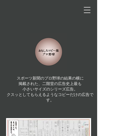
スポーツ新聞のプロ野球の結果の横に
掲載された、二階堂の広告史上最も
小さいサイズのシリーズ広告。
クスッとしてもらえるようなコピーだけの広告で
す。